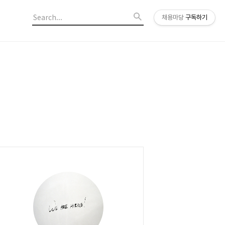
채용마당
구독하기