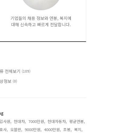
기업들의 채용 정보와 연봉, 복지에
대해 신속하고 빠르게 전달합니다.
류 전체보기
(109)
상정보
(0)
ag
입사원,
현대차,
7000만원,
현대자동차,
평균연봉,
호사,
오블완,
9000만원,
4000만원,
초봉,
복지,