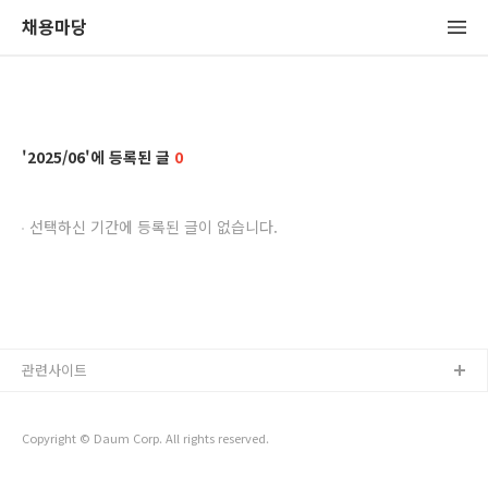
채용마당
2025/06
0
선택하신 기간에 등록된 글이 없습니다.
관련사이트
Copyright © Daum Corp. All rights reserved.