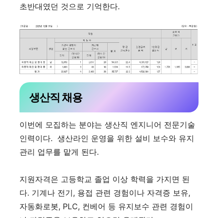
초반대였던 것으로 기억한다.
생산직 채용
이번에 모집하는 분야는 생산직 엔지니어 전문기술
인력이다. 생산라인 운영을 위한 설비 보수와 유지
관리 업무를 맡게 된다.
지원자격은 고등학교 졸업 이상 학력을 가지면 된
다. 기계나 전기, 용접 관련 경험이나 자격증 보유,
자동화로봇, PLC, 컨베어 등 유지보수 관련 경험이