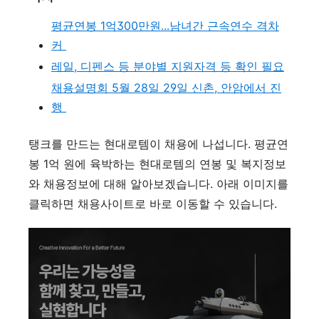
평균연봉 1억300만원...남녀간 근속연수 격차
커
레일, 디펜스 등 분야별 지원자격 등 확인 필요
채용설명회 5월 28일 29일 신촌, 안암에서 진
행
탱크를 만드는 현대로템이 채용에 나섭니다. 평균연
봉 1억 원에 육박하는 현대로템의 연봉 및 복지정보
와 채용정보에 대해 알아보겠습니다. 아래 이미지를
클릭하면 채용사이트로 바로 이동할 수 있습니다.