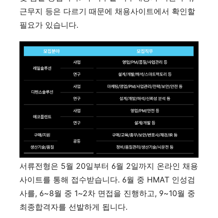
근무지 등은 다르기 때문에 채용사이트에서 확인할
필요가 있습니다.
서류전형은 5월 20일부터 6월 2일까지 온라인 채용
사이트를 통해 접수받습니다. 6월 중 HMAT 인성검
사를, 6~8월 중 1~2차 면접을 진행하고, 9~10월 중
최종합격자를 선발하게 됩니다.