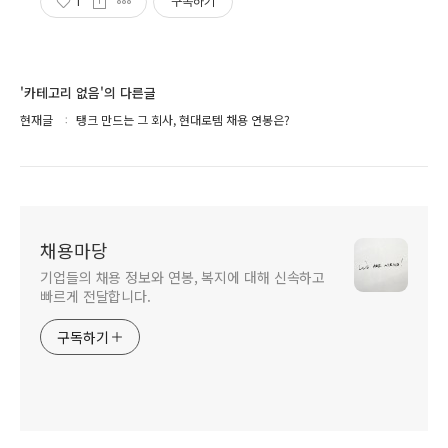
1
구독하기
'카테고리 없음'의 다른글
현재글
탱크 만드는 그 회사, 현대로템 채용 연봉은?
채용마당
기업들의 채용 정보와 연봉, 복지에 대해 신속하고
빠르게 전달합니다.
구독하기