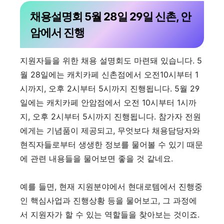
채용설명회 5월 28일 29일 신촌, 안
암에서 진행
지원자들을 위한 채용 설명회도 마련돼 있습니다. 5
월 28일에는 캐치카페 신촌점에서 오전10시부터 1
시까지, 오후 2시부터 5시까지 진행됩니다. 5월 29
일에는 캐치카페 안암점에서 오전 10시부터 1시까
지, 오후 2시부터 5시까지 진행됩니다. 참가자 전원
에게는 기념품이 제공되고, 무엇보다 채용담당자와
현직자들로부터 생생한 정보를 물어볼 수 있기 때문
에 관련 내용들을 물어보면 좋을 것 같네요.
예를 들면, 현재 지원분야에서 현대로템에서 진행중
인 핵심사업과 진행상황 등을 물어보고, 그 과정에
서 지원자가 할 수 있는 역할들을 찾아보는 것이죠.