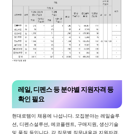
레일, 디펜스 등 분야별 지원자격 등
확인 필요
현대로템이 채용에 나섭니다. 모집분야는 레일솔루
션, 디펜스설루션, 에코플랜트, 구매지원, 생산기술
및 품질 등입니다. 각 직무별 직무내용과 지원자격,